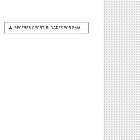
RECEBER OPORTUNIDADES POR EMAIL