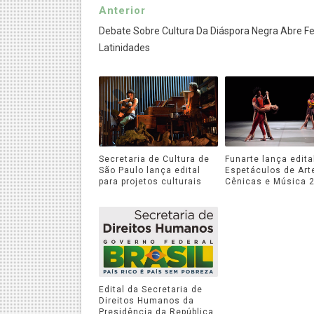
Anterior
Debate Sobre Cultura Da Diáspora Negra Abre Fe
Latinidades
Secretaria de Cultura de
Funarte lança edita
São Paulo lança edital
Espetáculos de Art
para projetos culturais
Cênicas e Música 
Edital da Secretaria de
Direitos Humanos da
Presidência da República