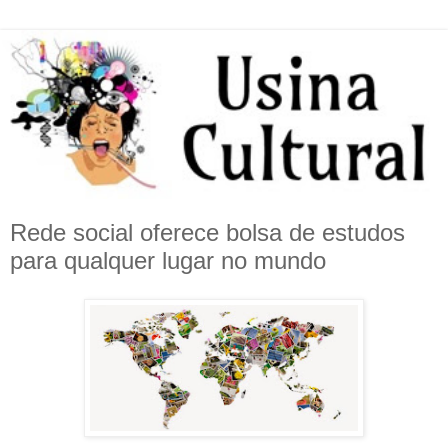
Rede social oferece bolsa de estudos
para qualquer lugar no mundo